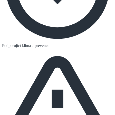
Podporující klima a prevence