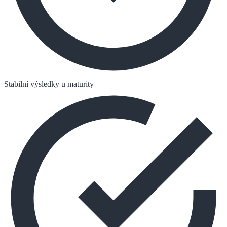
Stabilní výsledky u maturity