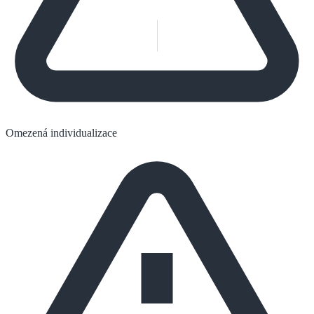
Omezená individualizace