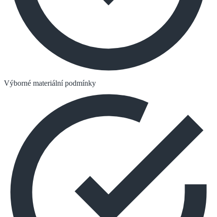
Výborné materiální podmínky