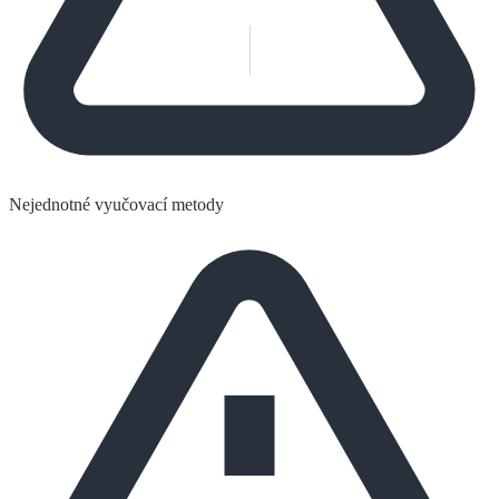
Nejednotné vyučovací metody