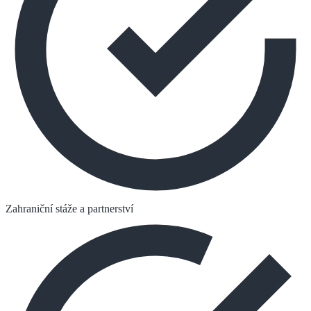
Zahraniční stáže a partnerství