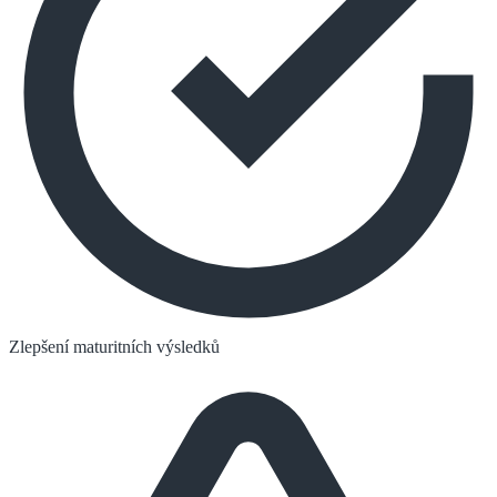
Zlepšení maturitních výsledků