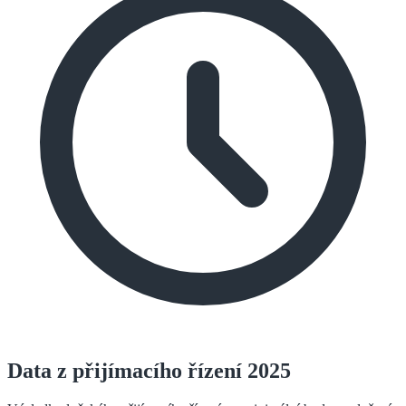
Data z přijímacího řízení 2025