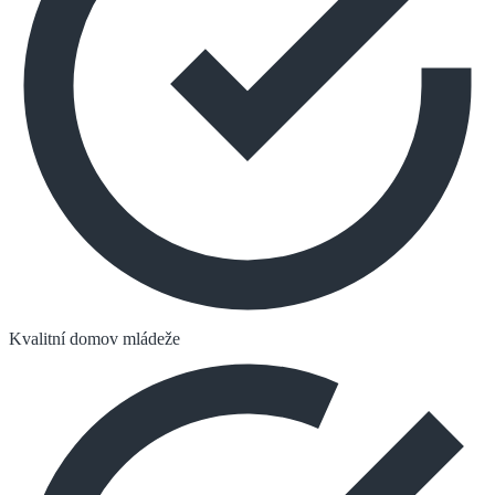
Kvalitní domov mládeže