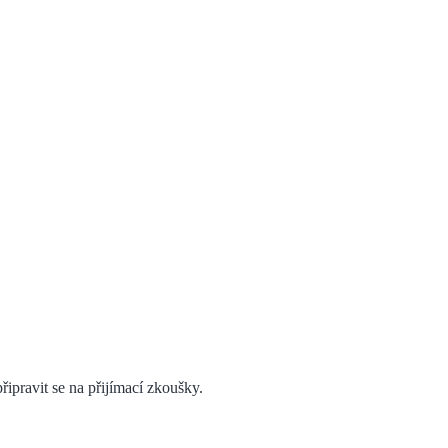
ipravit se na přijímací zkoušky.