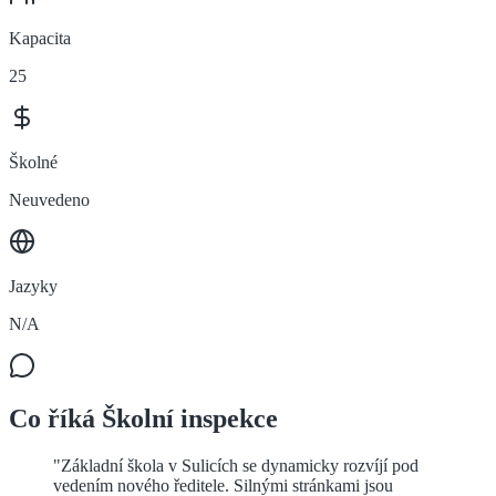
Kapacita
25
Školné
Neuvedeno
Jazyky
N/A
Co říká Školní inspekce
"
Základní škola v Sulicích se dynamicky rozvíjí pod
vedením nového ředitele. Silnými stránkami jsou