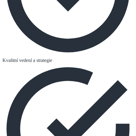
Kvalitní vedení a strategie