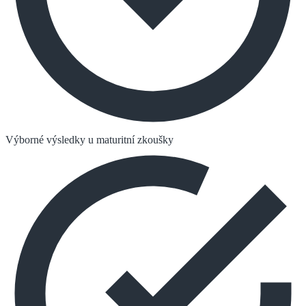
Výborné výsledky u maturitní zkoušky