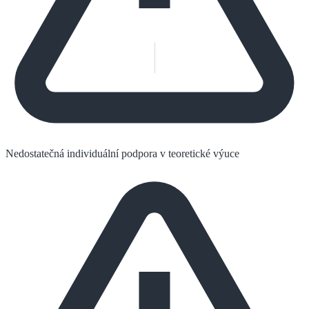
Nedostatečná individuální podpora v teoretické výuce