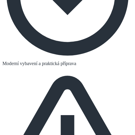
Moderní vybavení a praktická příprava