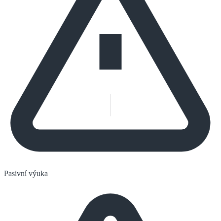
Pasivní výuka