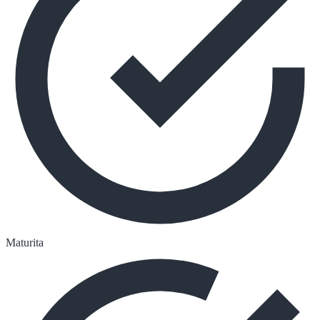
Maturita