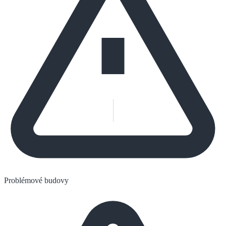
Problémové budovy