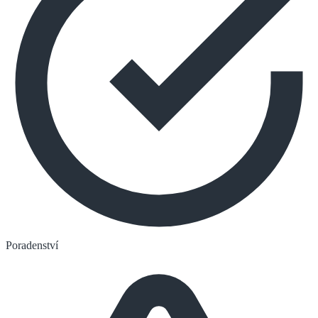
Poradenství