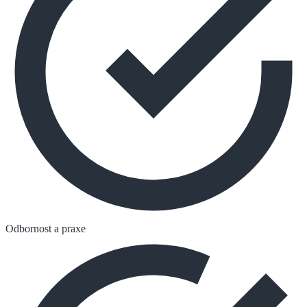
Odbornost a praxe