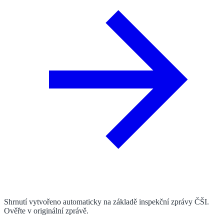
Shrnutí vytvořeno automaticky na základě inspekční zprávy ČŠI.
Ověřte v originální zprávě.