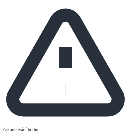
Zakončování hodin