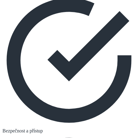
Bezpečnost a přístup