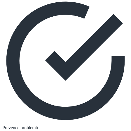
Prevence problémů