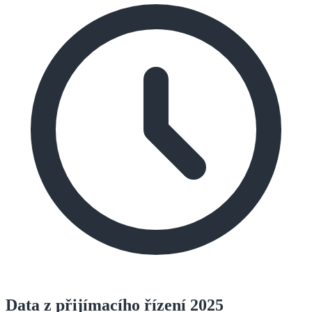
Data z přijímacího řízení 2025