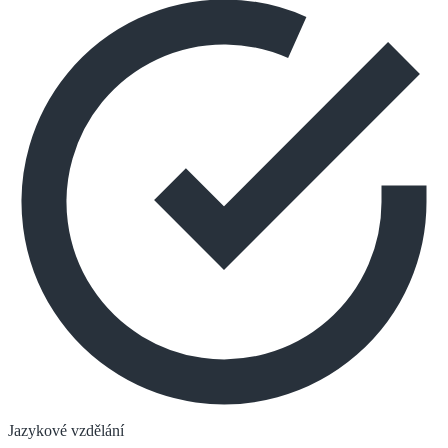
Jazykové vzdělání