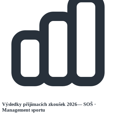
Výsledky přijímacích zkoušek 2026
—
SOŠ
·
Management sportu