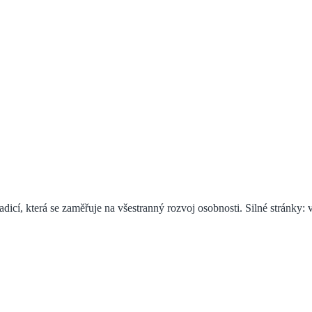
adicí, která se zaměřuje na všestranný rozvoj osobnosti. Silné stránky: