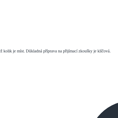
 kolik je míst. Důkladná příprava na přijímací zkoušky je klíčová.