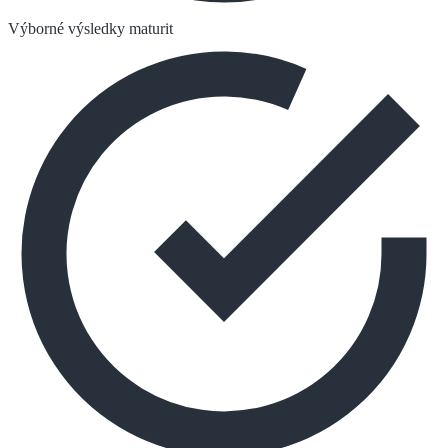
Výborné výsledky maturit