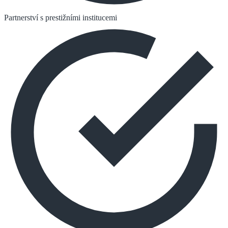
Partnerství s prestižními institucemi