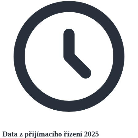
Data z přijímacího řízení 2025