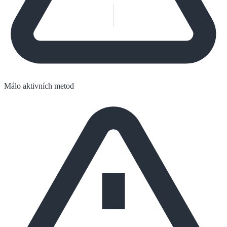
Málo aktivních metod