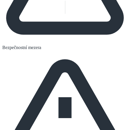
Bezpečnostní mezera