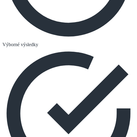
Výborné výsledky