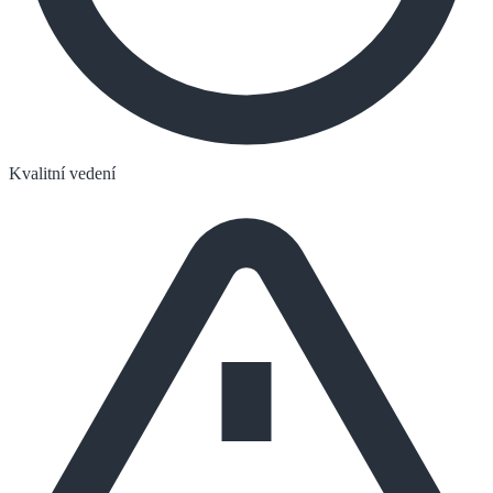
Kvalitní vedení