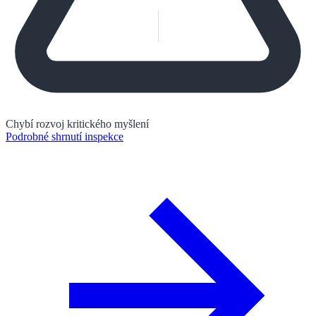
Chybí rozvoj kritického myšlení
Podrobné shrnutí inspekce