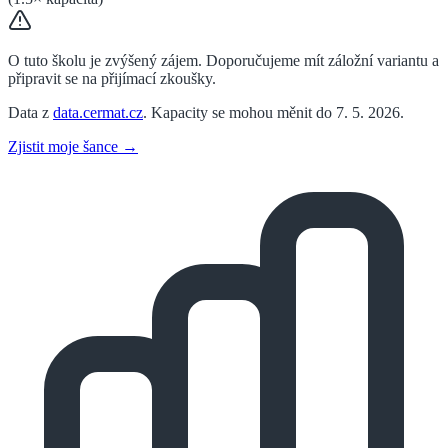
O tuto školu je zvýšený zájem. Doporučujeme mít záložní variantu a
připravit se na přijímací zkoušky.
Data z
data.cermat.cz
. Kapacity se mohou měnit do 7. 5. 2026.
Zjistit moje šance →