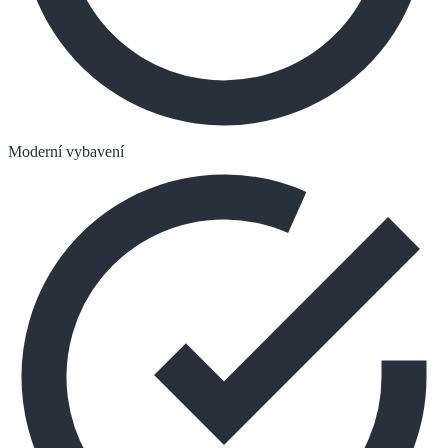
Moderní vybavení