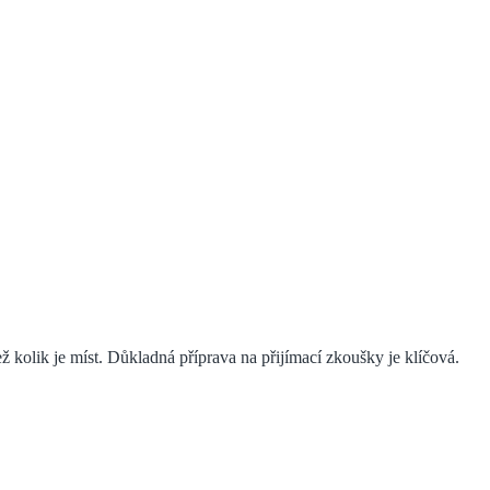
 kolik je míst. Důkladná příprava na přijímací zkoušky je klíčová.