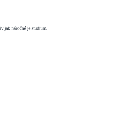
liv jak náročné je studium.