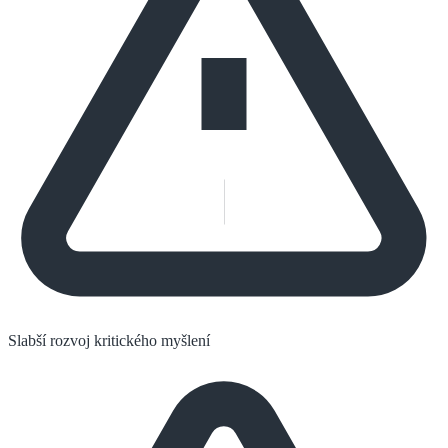
Slabší rozvoj kritického myšlení