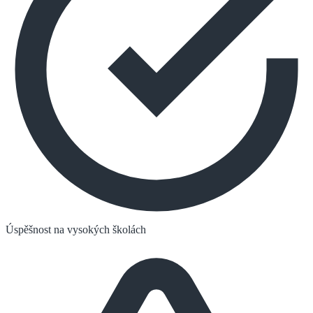
Úspěšnost na vysokých školách