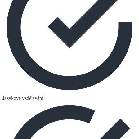
Jazykové vzdělávání