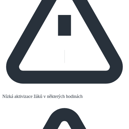
Nízká aktivizace žáků v některých hodinách