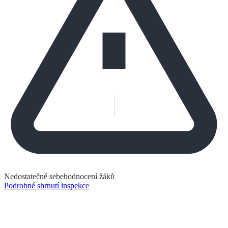
Nedostatečné sebehodnocení žáků
Podrobné shrnutí inspekce