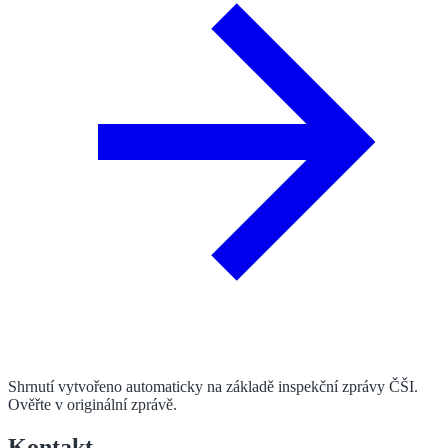
Shrnutí vytvořeno automaticky na základě inspekční zprávy ČŠI.
Ověřte v originální zprávě.
Kontakt