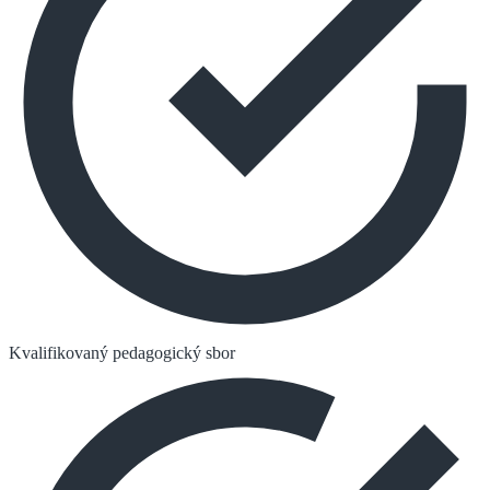
Kvalifikovaný pedagogický sbor