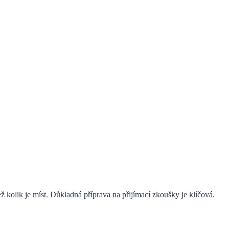
 kolik je míst. Důkladná příprava na přijímací zkoušky je klíčová.