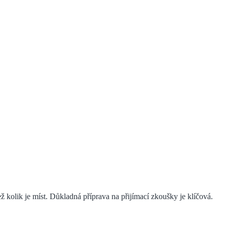
 kolik je míst. Důkladná příprava na přijímací zkoušky je klíčová.