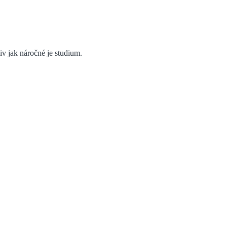
liv jak náročné je studium.