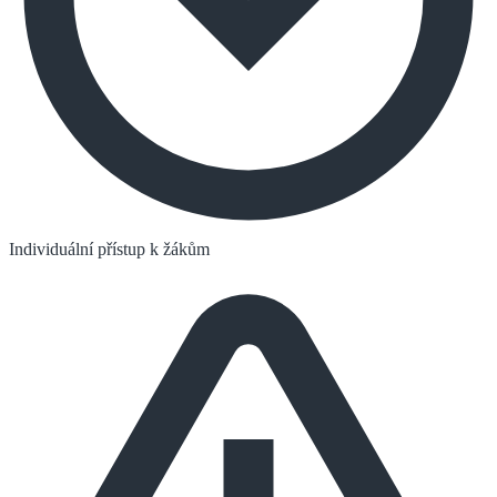
Individuální přístup k žákům