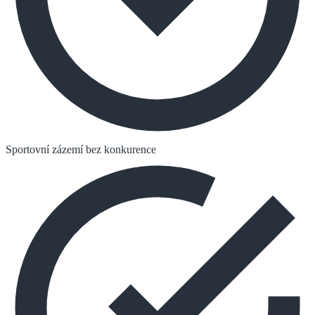
Sportovní zázemí bez konkurence