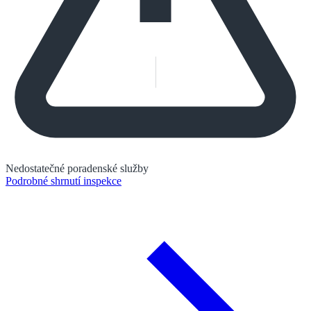
Nedostatečné poradenské služby
Podrobné shrnutí inspekce