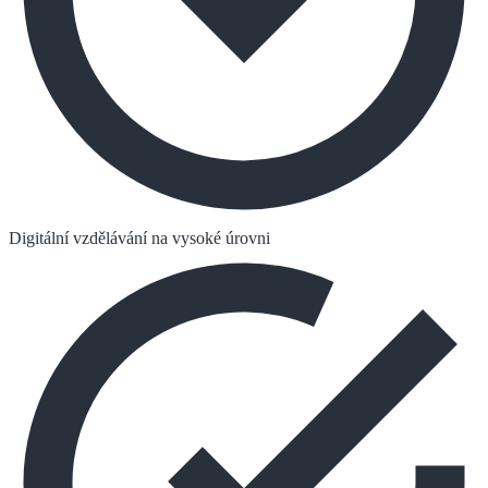
Digitální vzdělávání na vysoké úrovni