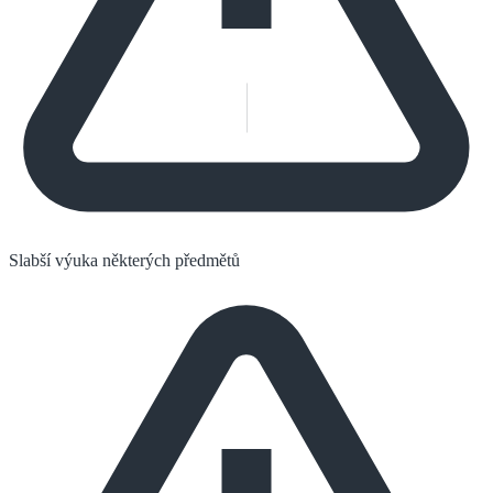
Slabší výuka některých předmětů