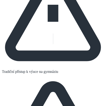
Tradiční přístup k výuce na gymnáziu