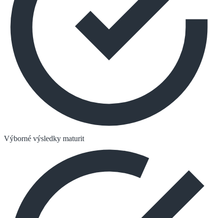
Výborné výsledky maturit