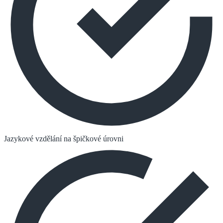
Jazykové vzdělání na špičkové úrovni