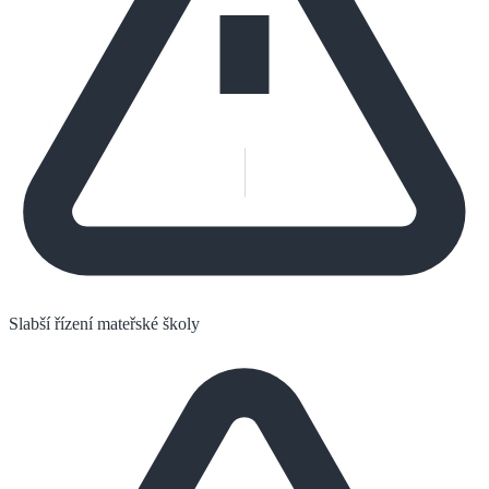
Slabší řízení mateřské školy