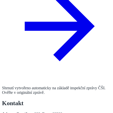
Shrnutí vytvořeno automaticky na základě inspekční zprávy ČŠI.
Ověřte v originální zprávě.
Kontakt