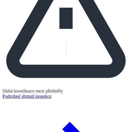
Slabá koordinace mezi předměty
Podrobné shrnutí inspekce