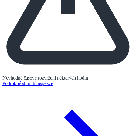
Nevhodné časové rozvržení některých hodin
Podrobné shrnutí inspekce