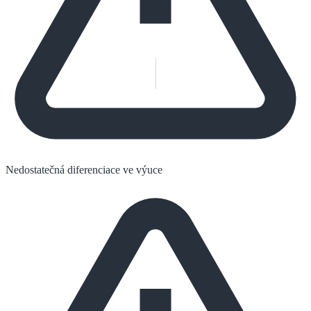
Nedostatečná diferenciace ve výuce