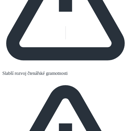
Slabší rozvoj čtenářské gramotnosti