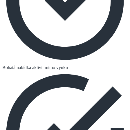
Bohatá nabídka aktivit mimo vyuku