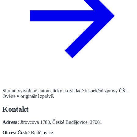
Shrnutí vytvořeno automaticky na základě inspekční zprávy ČŠI.
Ověřte v originální zprávě.
Kontakt
Adresa:
Jírovcova 1788, České Budějovice, 37001
Okres:
České Budějovice