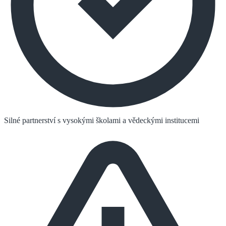
Silné partnerství s vysokými školami a vědeckými institucemi