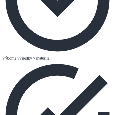
Výborné výsledky v maturitě