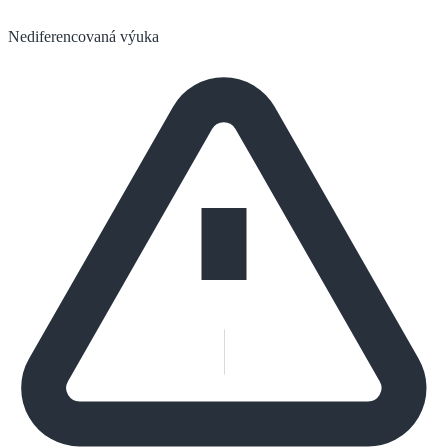
Nediferencovaná výuka