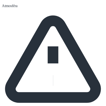
Atmosféra