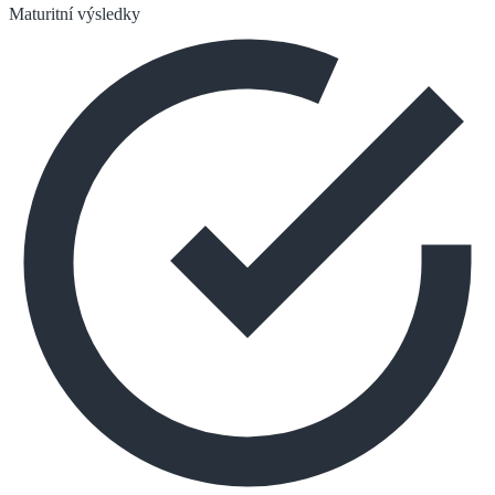
Maturitní výsledky