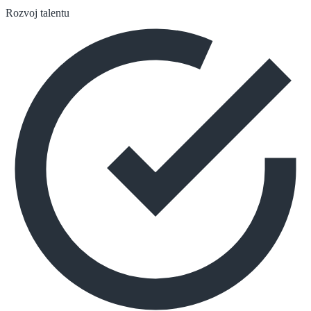
Rozvoj talentu