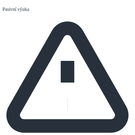
Pasivní výuka