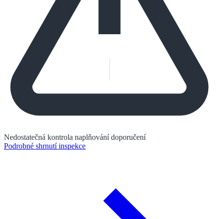
Nedostatečná kontrola naplňování doporučení
Podrobné shrnutí inspekce