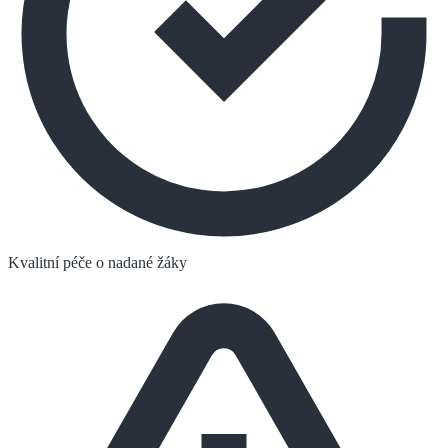
Kvalitní péče o nadané žáky