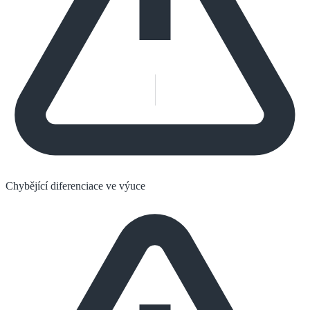
Chybějící diferenciace ve výuce