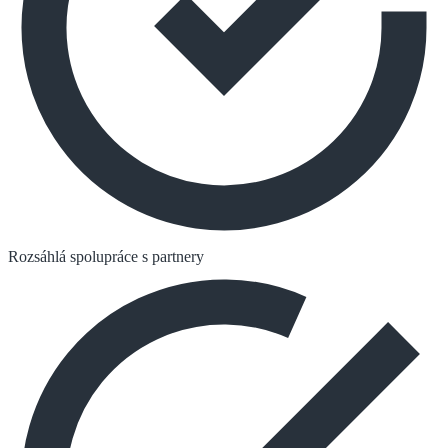
Rozsáhlá spolupráce s partnery