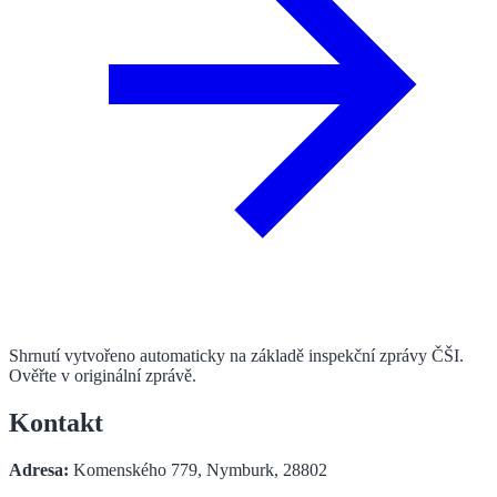
Shrnutí vytvořeno automaticky na základě inspekční zprávy ČŠI.
Ověřte v originální zprávě.
Kontakt
Adresa:
Komenského 779, Nymburk, 28802