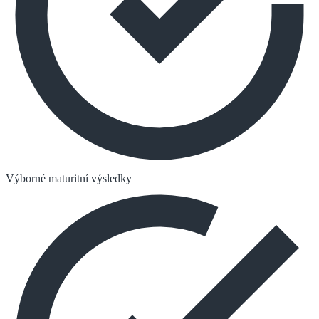
Výborné maturitní výsledky