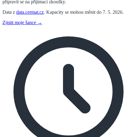
připravit se na přijímací zkoušky.
Data z
data.cermat.cz
. Kapacity se mohou měnit do 7. 5. 2026.
Zjistit moje šance →