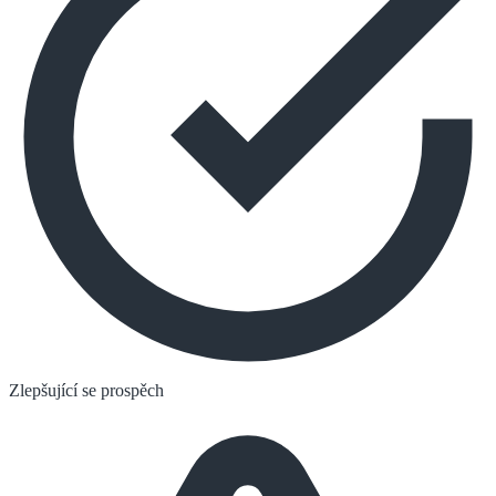
Zlepšující se prospěch