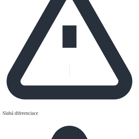
Slabá diferenciace