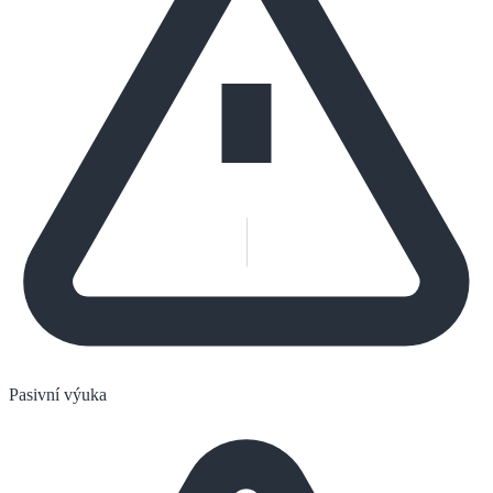
Pasivní výuka