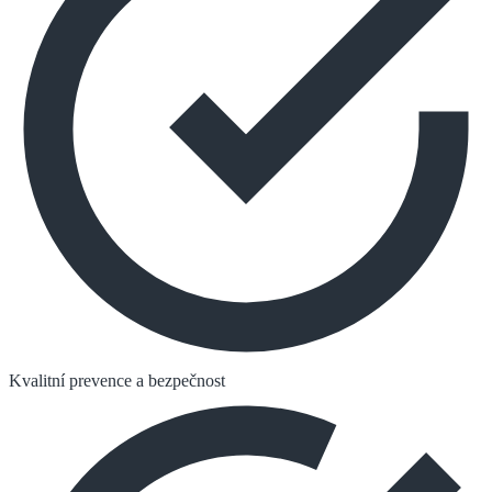
Kvalitní prevence a bezpečnost