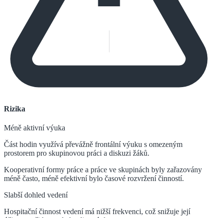
Rizika
Méně aktivní výuka
Část hodin využívá převážně frontální výuku s omezeným
prostorem pro skupinovou práci a diskuzi žáků.
Kooperativní formy práce a práce ve skupinách byly zařazovány
méně často, méně efektivní bylo časové rozvržení činností.
Slabší dohled vedení
Hospitační činnost vedení má nižší frekvenci, což snižuje její