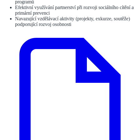
programů
Efektivní využívání partnerství při rozvoji sociálního cítění a
primární prevenci
Navazující vzdělávací aktivity (projekty, exkurze, soutěže)
podporující rozvoj osobnosti