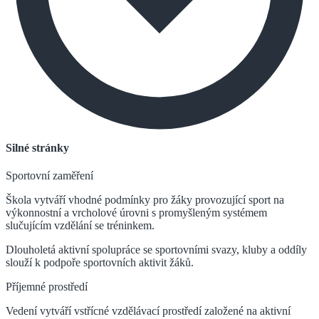
Silné stránky
Sportovní zaměření
Škola vytváří vhodné podmínky pro žáky provozující sport na
výkonnostní a vrcholové úrovni s promyšleným systémem
slučujícím vzdělání se tréninkem.
Dlouholetá aktivní spolupráce se sportovními svazy, kluby a oddíly
slouží k podpoře sportovních aktivit žáků.
Příjemné prostředí
Vedení vytváří vstřícné vzdělávací prostředí založené na aktivní