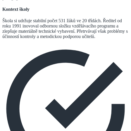
Kontext školy
Škola si udržuje stabilní počet 531 žáků ve 20 třídách. Ředitel od
roku 1991 inovoval odbornou složku vzdělávacího programu a
zlepšuje materiálně technické vybavení. Přetrvávají však problémy s
účinností kontroly a metodickou podporou učitelů.