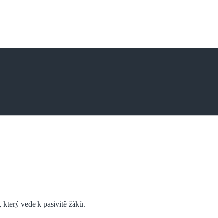
, který vede k pasivitě žáků.