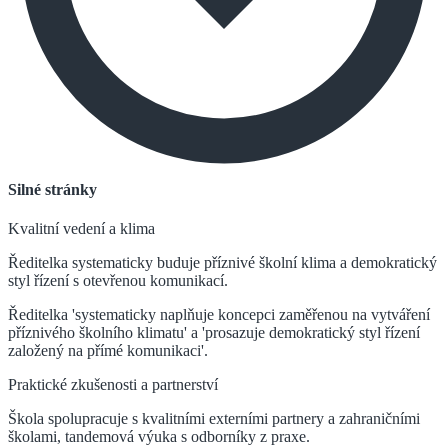
Silné stránky
Kvalitní vedení a klima
Ředitelka systematicky buduje příznivé školní klima a demokratický
styl řízení s otevřenou komunikací.
Ředitelka 'systematicky naplňuje koncepci zaměřenou na vytváření
příznivého školního klimatu' a 'prosazuje demokratický styl řízení
založený na přímé komunikaci'.
Praktické zkušenosti a partnerství
Škola spolupracuje s kvalitními externími partnery a zahraničními
školami, tandemová výuka s odborníky z praxe.