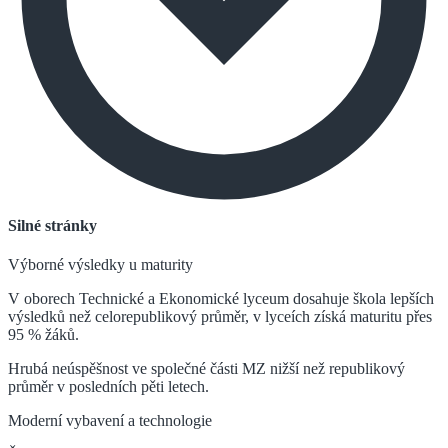
Silné stránky
Výborné výsledky u maturity
V oborech Technické a Ekonomické lyceum dosahuje škola lepších
výsledků než celorepublikový průměr, v lyceích získá maturitu přes
95 % žáků.
Hrubá neúspěšnost ve společné části MZ nižší než republikový
průměr v posledních pěti letech.
Moderní vybavení a technologie