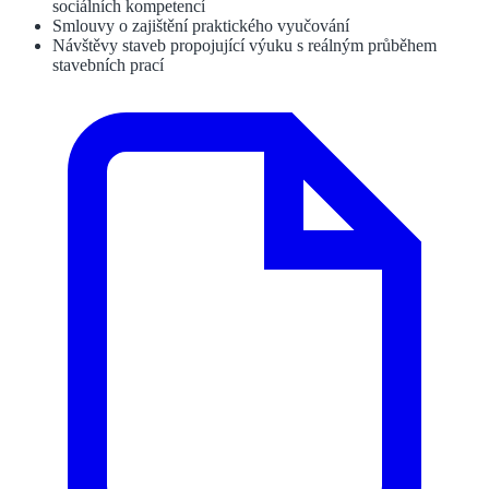
sociálních kompetencí
Smlouvy o zajištění praktického vyučování
Návštěvy staveb propojující výuku s reálným průběhem
stavebních prací