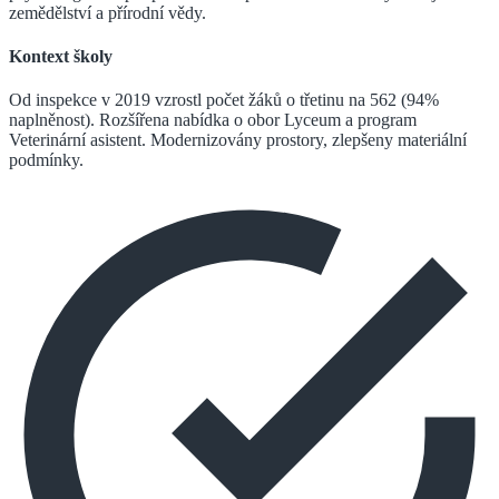
zemědělství a přírodní vědy.
Kontext školy
Od inspekce v 2019 vzrostl počet žáků o třetinu na 562 (94%
naplněnost). Rozšířena nabídka o obor Lyceum a program
Veterinární asistent. Modernizovány prostory, zlepšeny materiální
podmínky.