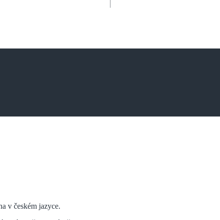
éna v českém jazyce.