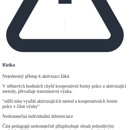
Rizika
Nejednotný přístup k aktivizaci žáků
V některých hodinách chybí kooperativní formy práce a aktivizující
metody, převažuje transmisivní výuka.
"nižší míra využití aktivizujících metod a kooperativních forem
práce v části výuky"
Nedostatečná individuální diferenciace
Část pedagogů nedostatečně přizpůsobuje obsah jednotlivým