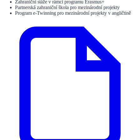
Zahraniční stáže v rámci programu Erasmus+
Partnerská zahraniční škola pro mezinárodní projekty
Program e-Twinning pro mezinárodní projekty v angličtině