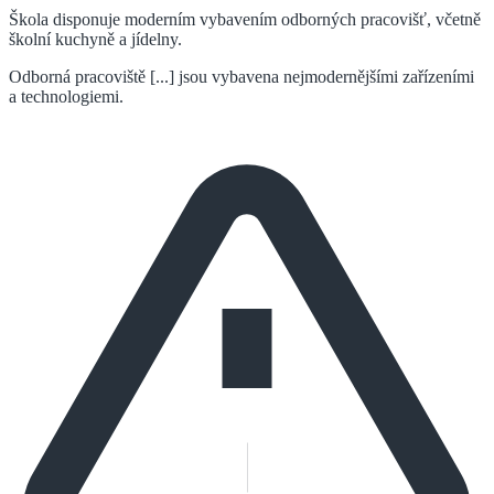
Škola disponuje moderním vybavením odborných pracovišť, včetně
školní kuchyně a jídelny.
Odborná pracoviště [...] jsou vybavena nejmodernějšími zařízeními
a technologiemi.