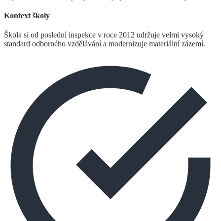
Kontext školy
Škola si od poslední inspekce v roce 2012 udržuje velmi vysoký
standard odborného vzdělávání a modernizuje materiální zázemí.