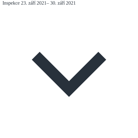
Inspekce
23. září 2021
–
30. září 2021