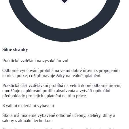
Silné stránky
Praktické vzdělání na vysoké úrovni
Odborné vyučování probíhá na velmi dobré úrovni s propojením
teorie a praxe, což připravuje žáky na reálné uplatnění.
Praktická část vzdělávání probíhá na velmi dobré odborné úrovni,
umožňuje naplňování profilu absolventa a vytváří optimální
předpoklady pro jejich uplatnění na trhu práce.
Kvalitní materiální vybavení
Škola má moderně vybavené odborné učebny, ateliéry, dílny a
salony s aktuální technikou.